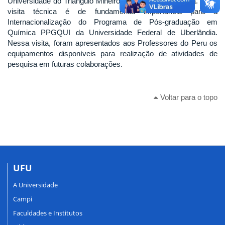
Universidade do Triângulo Mineiro em uma visita técnica. Essa
visita técnica é de fundamental importância para a
Internacionalização do Programa de Pós-graduação em
Química PPGQUI da Universidade Federal de Uberlândia.
Nessa visita, foram apresentados aos Professores do Peru os
equipamentos disponíveis para realização de atividades de
pesquisa em futuras colaborações.
Voltar para o topo
UFU
A Universidade
Campi
Faculdades e Institutos