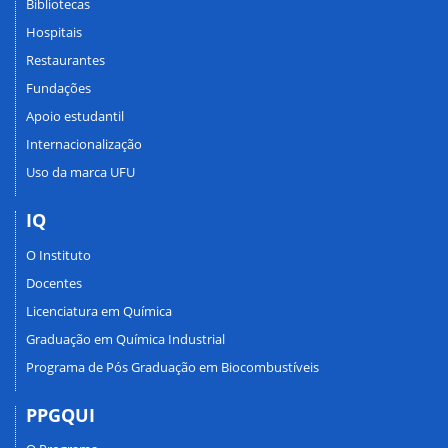
Bibliotecas
Hospitais
Restaurantes
Fundações
Apoio estudantil
Internacionalização
Uso da marca UFU
IQ
O Instituto
Docentes
Licenciatura em Química
Graduação em Química Industrial
Programa de Pós Graduação em Biocombustíveis
PPGQUI