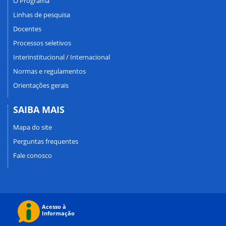
O Programa
Linhas de pesquisa
Docentes
Processos seletivos
Interinstitucional / Internacional
Normas e regulamentos
Orientações gerais
SAIBA MAIS
Mapa do site
Perguntas frequentes
Fale conosco